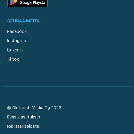
SEURAA MEITÄ
Facebook
Instagram
LinkedIn
Tiktok
© Olutposti Media Oy 2026
Evästeasetukset
Rekisteriseloste