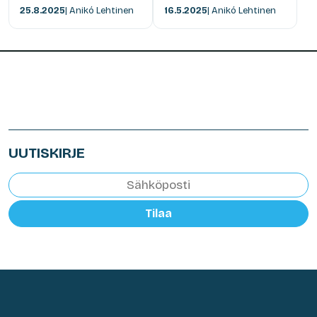
25.8.2025
| Anikó Lehtinen
16.5.2025
| Anikó Lehtinen
UUTISKIRJE
Tilaa