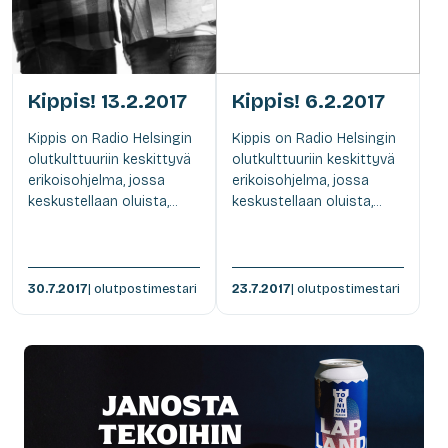
Kippis! 13.2.2017
Kippis! 6.2.2017
Kippis on Radio Helsingin
Kippis on Radio Helsingin
olutkulttuuriin keskittyvä
olutkulttuuriin keskittyvä
erikoisohjelma, jossa
erikoisohjelma, jossa
keskustellaan oluista,...
keskustellaan oluista,...
30.7.2017
| olutpostimestari
23.7.2017
| olutpostimestari