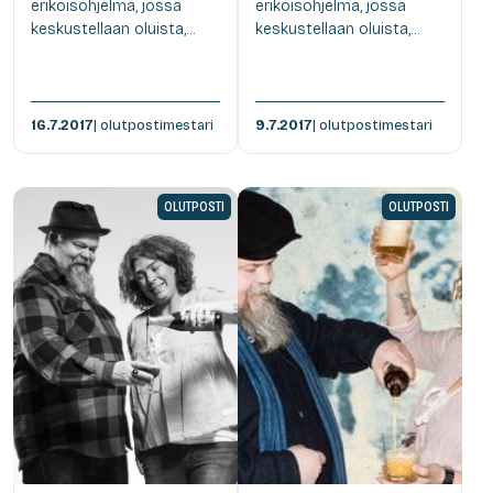
erikoisohjelma, jossa
erikoisohjelma, jossa
keskustellaan oluista,...
keskustellaan oluista,...
16.7.2017
| olutpostimestari
9.7.2017
| olutpostimestari
OLUTPOSTI
OLUTPOSTI