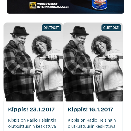
OLUTPOSTI
OLUTPOSTI
Kippis! 23.1.2017
Kippis! 16.1.2017
Kippis on Radio Helsingin
Kippis on Radio Helsingin
olutkulttuuriin keskittyvä
olutkulttuuriin keskittyvä