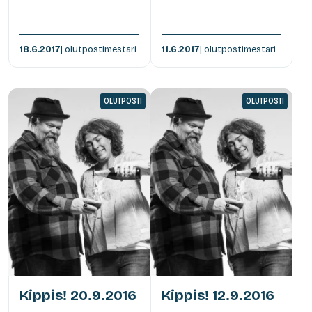
18.6.2017
| olutpostimestari
11.6.2017
| olutpostimestari
OLUTPOSTI
OLUTPOSTI
Kippis! 20.9.2016
Kippis! 12.9.2016