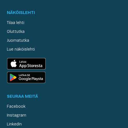
NÄKÖISLEHTI
Tilaa lehti
Oluttutka
Juomatutka
Lue näköislehti
SEURAA MEITÄ
Facebook
Instagram
LinkedIn