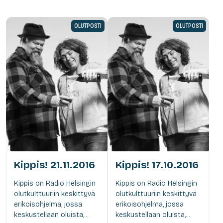
OLUTPOSTI
OLUTPOSTI
Kippis! 21.11.2016
Kippis! 17.10.2016
Kippis on Radio Helsingin
Kippis on Radio Helsingin
olutkulttuuriin keskittyvä
olutkulttuuriin keskittyvä
erikoisohjelma, jossa
erikoisohjelma, jossa
keskustellaan oluista,...
keskustellaan oluista,...