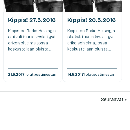
Kippis! 27.5.2016
Kippis! 20.5.2016
Kippis on Radio Helsingin
Kippis on Radio Helsingin
olutkulttuuriin keskittyvä
olutkulttuuriin keskittyvä
erikoisohjelma, jossa
erikoisohjelma, jossa
keskustellaan oluista,...
keskustellaan oluista,...
21.5.2017
| olutpostimestari
14.5.2017
| olutpostimestari
Seuraavat »