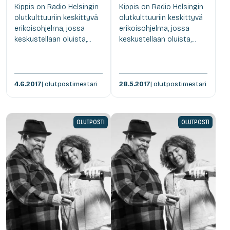
Kippis on Radio Helsingin
Kippis on Radio Helsingin
olutkulttuuriin keskittyvä
olutkulttuuriin keskittyvä
erikoisohjelma, jossa
erikoisohjelma, jossa
keskustellaan oluista,...
keskustellaan oluista,...
4.6.2017
| olutpostimestari
28.5.2017
| olutpostimestari
OLUTPOSTI
OLUTPOSTI