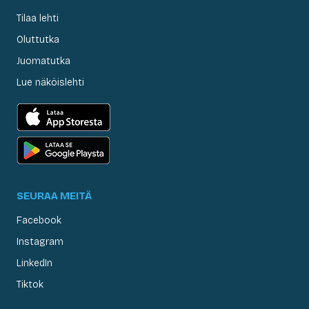
Tilaa lehti
Oluttutka
Juomatutka
Lue näköislehti
SEURAA MEITÄ
Facebook
Instagram
LinkedIn
Tiktok