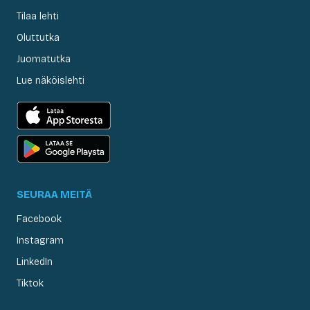
Tilaa lehti
Oluttutka
Juomatutka
Lue näköislehti
SEURAA MEITÄ
Facebook
Instagram
LinkedIn
Tiktok