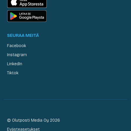
SEURAA MEITÄ
Facebook
Instagram
LinkedIn
Tiktok
© Olutposti Media Oy 2026
Evästeasetukset