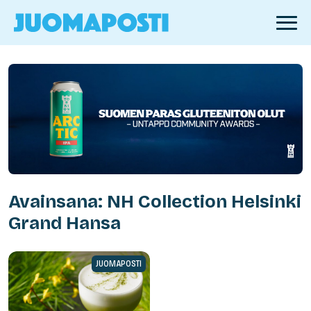
Avainsana: NH Collection Helsinki
Grand Hansa
JUOMAPOSTI