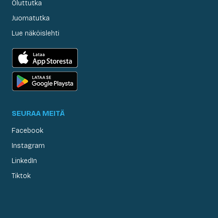
Oluttutka
Juomatutka
Lue näköislehti
SEURAA MEITÄ
Facebook
Instagram
LinkedIn
Tiktok