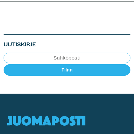
UUTISKIRJE
Tilaa