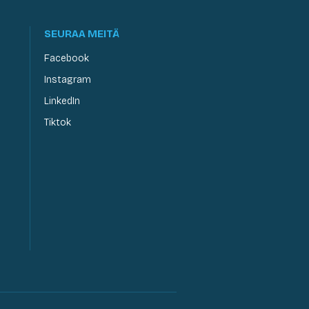
SEURAA MEITÄ
Facebook
Instagram
LinkedIn
Tiktok