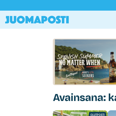
Avainsana: k
OLUTPOSTI