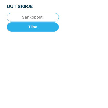
UUTISKIRJE
Tilaa