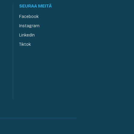
SEURAA MEITÄ
Facebook
Instagram
LinkedIn
Tiktok