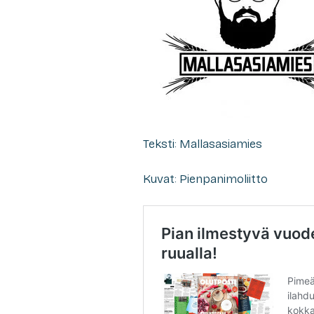
Teksti: Mallasasiamies
Kuvat: Pienpanimoliitto