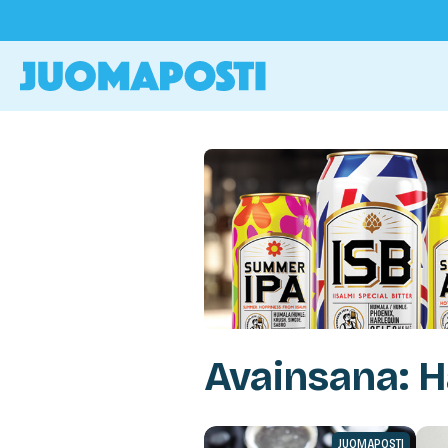
Avainsana: 
JUOMAPOSTI