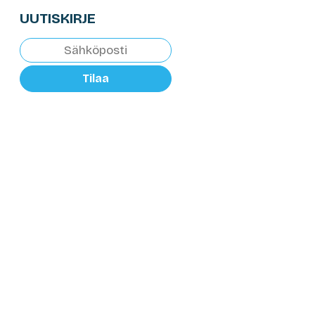
UUTISKIRJE
Tilaa