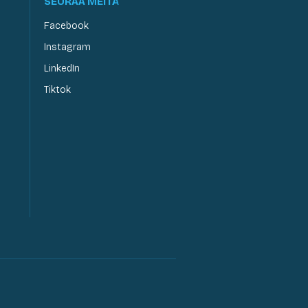
SEURAA MEITÄ
Facebook
Instagram
LinkedIn
Tiktok