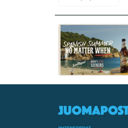
YHTEYSTIEDOT