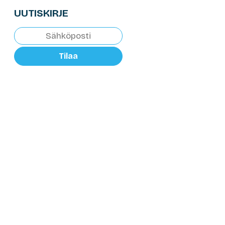
UUTISKIRJE
Tilaa