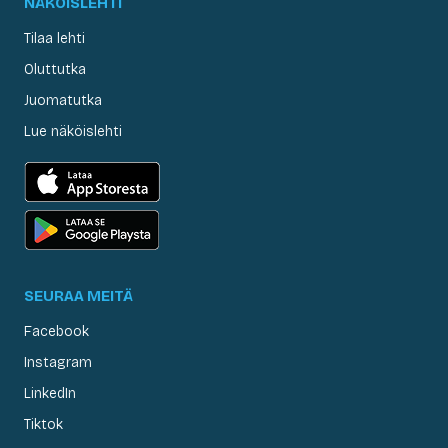
NÄKÖISLEHTI
Tilaa lehti
Oluttutka
Juomatutka
Lue näköislehti
SEURAA MEITÄ
Facebook
Instagram
LinkedIn
Tiktok