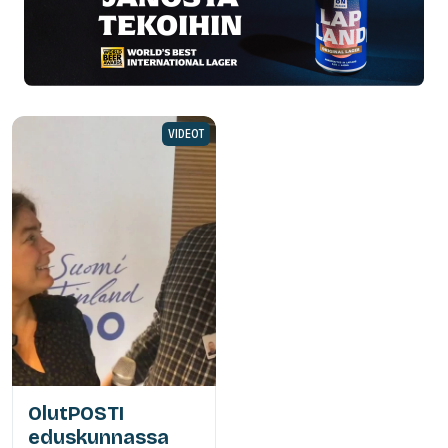
VIDEOT
OlutPOSTI
eduskunnassa