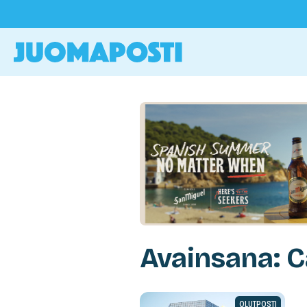
Avainsana: C
OLUTPOSTI