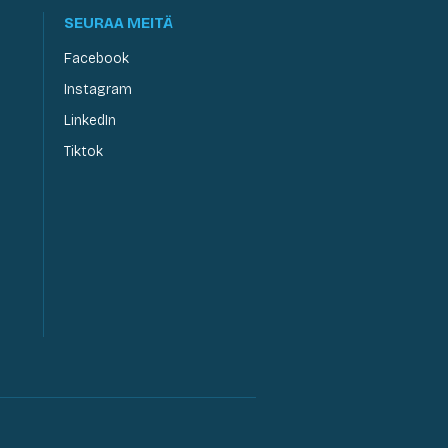
SEURAA MEITÄ
Facebook
Instagram
LinkedIn
Tiktok