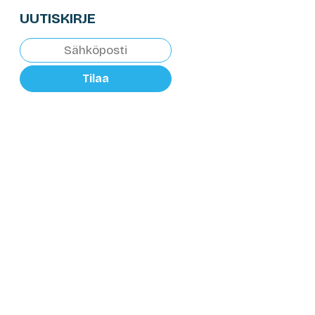
UUTISKIRJE
Tilaa