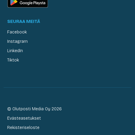
SEURAA MEITÄ
Facebook
Instagram
LinkedIn
Tiktok
© Olutposti Media Oy 2026
Evästeasetukset
Rekisteriseloste