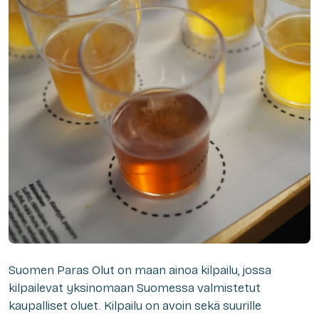
Suomen Paras Olut on maan ainoa kilpailu, jossa
kilpailevat yksinomaan Suomessa valmistetut
kaupalliset oluet. Kilpailu on avoin sekä suurille