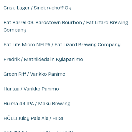
Crisp Lager / Sinebrychoff Oy
Fat Barrel 08: Bardstown Bourbon / Fat Lizard Brewing
Company
Fat Lite Micro NEIPA / Fat Lizard Brewing Company
Fredrik / Mathildedalin Kyläpanimo
Green Riff / Varikko Panimo
Hartaa / Varikko Panimo
Huima 44 IPA / Maku Brewing
HÖLLI Juicy Pale Ale / HIISI