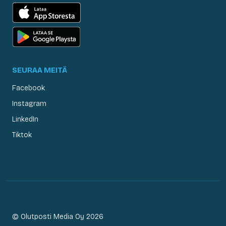
SEURAA MEITÄ
Facebook
Instagram
LinkedIn
Tiktok
© Olutposti Media Oy 2026