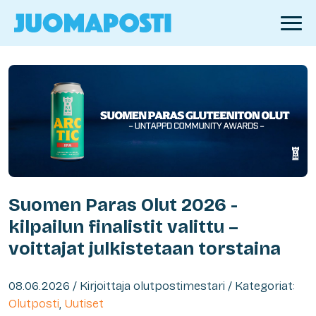
Suomen Paras Olut 2026 -
kilpailun finalistit valittu –
voittajat julkistetaan torstaina
08.06.2026 / Kirjoittaja olutpostimestari / Kategoriat:
Olutposti
,
Uutiset