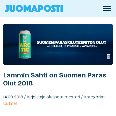
Lammin Sahti on Suomen Paras
Olut 2018
14.09.2018 / Kirjoittaja olutpostimestari / Kategoriat:
Uutiset