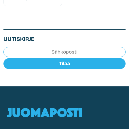
UUTISKIRJE
Tilaa