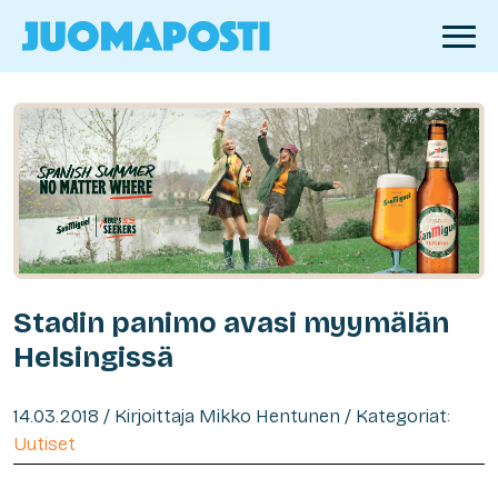
Stadin panimo avasi myymälän
Helsingissä
14.03.2018 / Kirjoittaja Mikko Hentunen / Kategoriat:
Uutiset