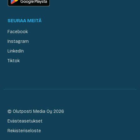
SEURAA MEITÄ
Facebook
Instagram
LinkedIn
Tiktok
© Olutposti Media Oy 2026
Evästeasetukset
Rekisteriseloste