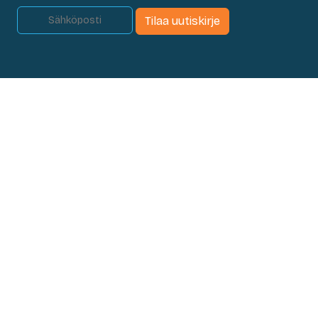
Tilaa uutiskirje