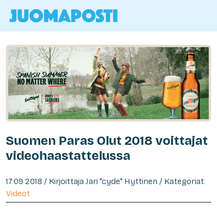
Suomen Paras Olut 2018 voittajat
videohaastattelussa
17.09.2018 / Kirjoittaja Jari "cyde" Hyttinen / Kategoriat:
Videot