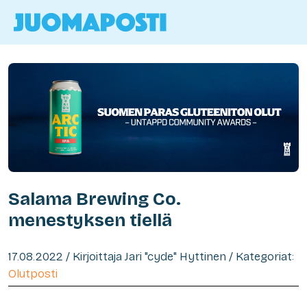
Salama Brewing Co.
menestyksen tiellä
17.08.2022 / Kirjoittaja Jari "cyde" Hyttinen / Kategoriat:
Olutposti