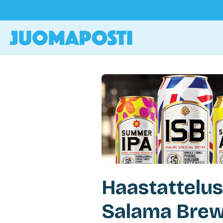
Haastattelus
Salama Brew