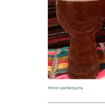
Petrin oluttietoutta.