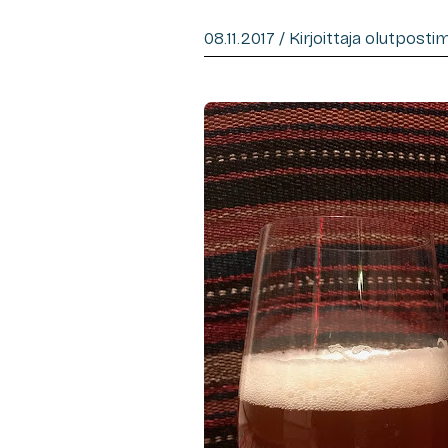
08.11.2017 / Kirjoittaja olutposti