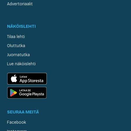
Advertoriaalit
NÄKÖISLEHTI
Tilaa lehti
Oluttutka
Juomatutka
Lue näköislehti
SEURAA MEITÄ
Facebook