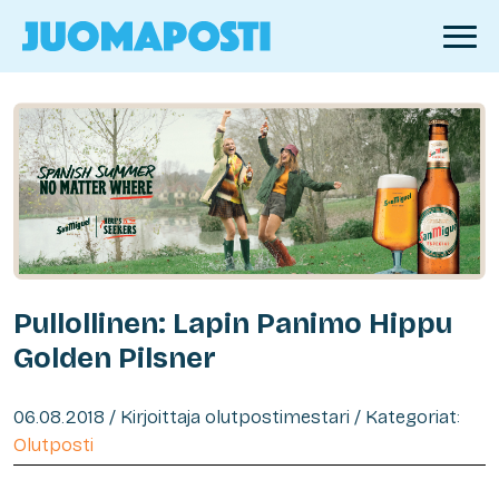
Pullollinen: Lapin Panimo Hippu
Golden Pilsner
06.08.2018 / Kirjoittaja olutpostimestari / Kategoriat:
Olutposti