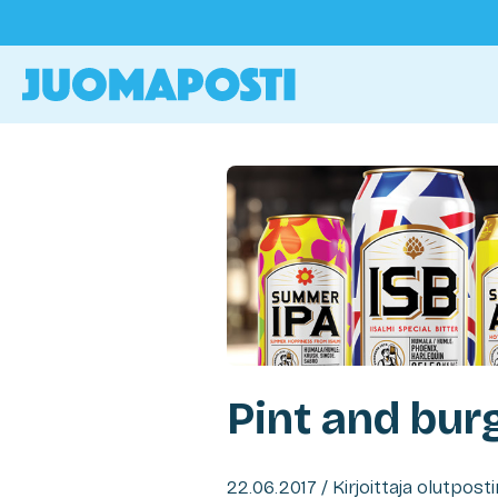
Pint and burg
22.06.2017 / Kirjoittaja olutpost