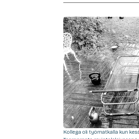
Kollega oli työmatkalla kun kes