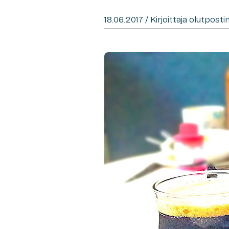
18.06.2017 / Kirjoittaja olutpost