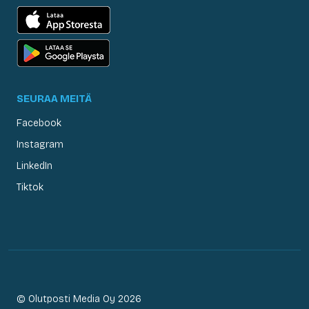
SEURAA MEITÄ
Facebook
Instagram
LinkedIn
Tiktok
© Olutposti Media Oy 2026