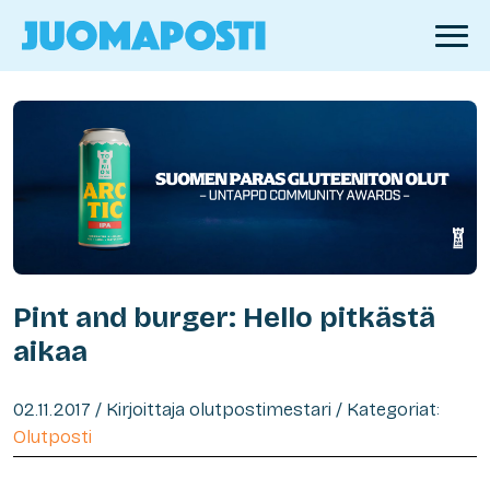
Pint and burger: Hello pitkästä
aikaa
02.11.2017 / Kirjoittaja olutpostimestari / Kategoriat:
Olutposti