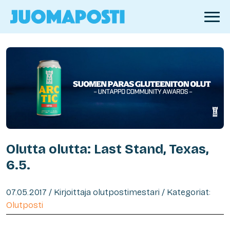
Olutta olutta: Last Stand, Texas,
6.5.
07.05.2017 / Kirjoittaja olutpostimestari / Kategoriat:
Olutposti