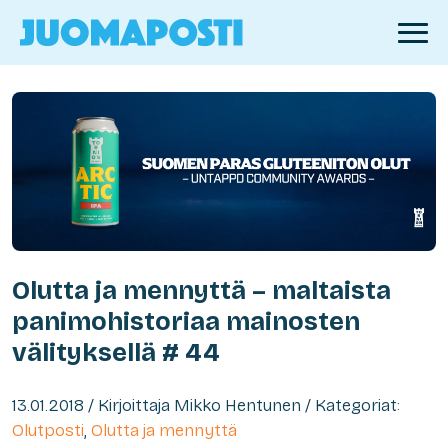
Olutta ja mennyttä – maltaista
panimohistoriaa mainosten
välityksellä # 44
13.01.2018 / Kirjoittaja Mikko Hentunen / Kategoriat:
Olutposti
,
Olutta ja mennyttä