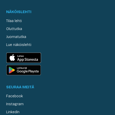
NÄKÖISLEHTI
Tilaa lehti
Oluttutka
Juomatutka
Lue näköislehti
SEURAA MEITÄ
Facebook
Instagram
LinkedIn