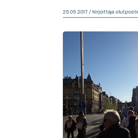
25.05.2017 / Kirjoittaja olutpost