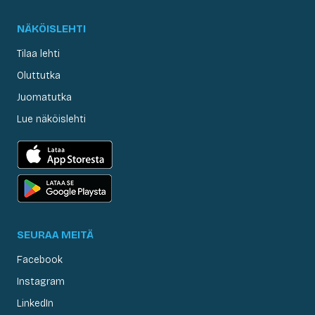
NÄKÖISLEHTI
Tilaa lehti
Oluttutka
Juomatutka
Lue näköislehti
SEURAA MEITÄ
Facebook
Instagram
LinkedIn