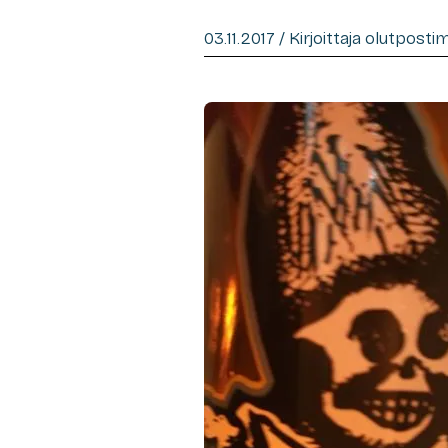
03.11.2017 / Kirjoittaja olutposti