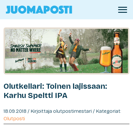
Olutkellari: Toinen lajissaan:
Karhu Speltti IPA
18.09.2018 / Kirjoittaja olutpostimestari / Kategoriat:
Olutposti