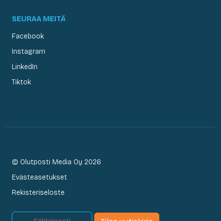
SEURAA MEITÄ
Facebook
Instagram
LinkedIn
Tiktok
© Olutposti Media Oy 2026
Evästeasetukset
Rekisteriseloste