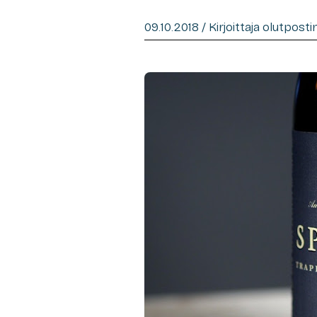
09.10.2018 / Kirjoittaja olutpost