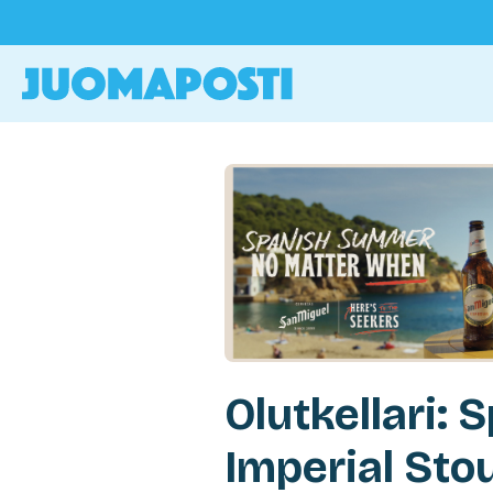
Olutkellari: 
Imperial Sto