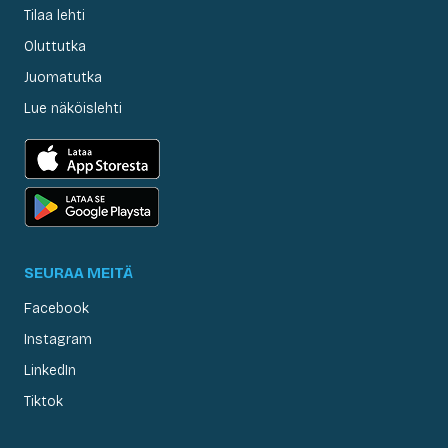
Tilaa lehti
Oluttutka
Juomatutka
Lue näköislehti
SEURAA MEITÄ
Facebook
Instagram
LinkedIn
Tiktok