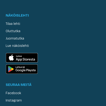
NÄKÖISLEHTI
Tilaa lehti
Oluttutka
Juomatutka
Lue näköislehti
SEURAA MEITÄ
Facebook
Instagram