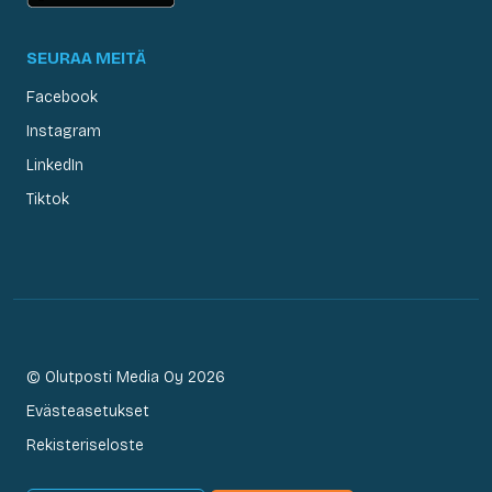
SEURAA MEITÄ
Facebook
Instagram
LinkedIn
Tiktok
© Olutposti Media Oy 2026
Evästeasetukset
Rekisteriseloste