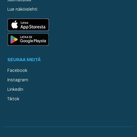
Lue näköislehti
SEURAA MEITÄ
Facebook
Instagram
LinkedIn
Tiktok