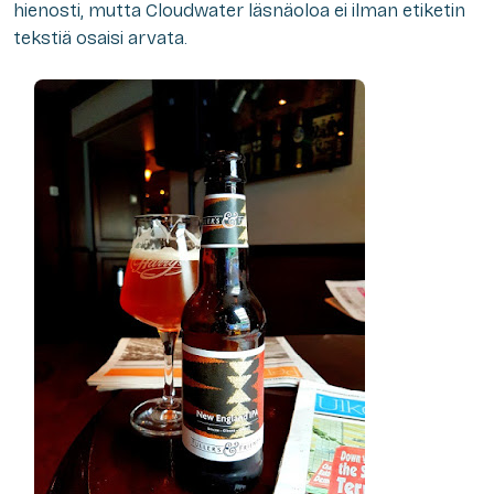
hienosti, mutta Cloudwater läsnäoloa ei ilman etiketin
tekstiä osaisi arvata.