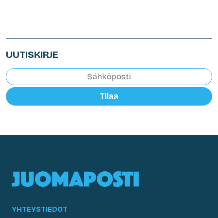
UUTISKIRJE
Tilaa
YHTEYSTIEDOT