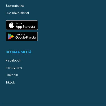
Juomatutka
Lue näköislehti
SEURAA MEITÄ
Facebook
Instagram
LinkedIn
Tiktok