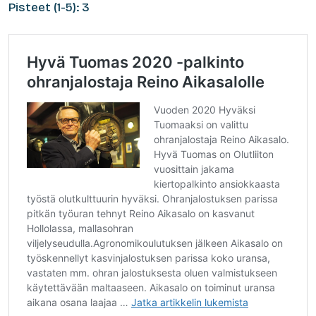
Pisteet (1-5): 3