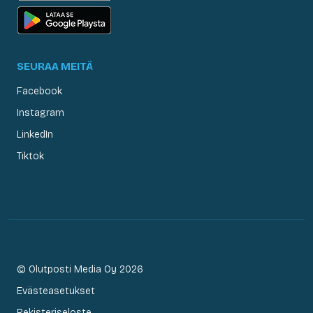
SEURAA MEITÄ
Facebook
Instagram
LinkedIn
Tiktok
© Olutposti Media Oy 2026
Evästeasetukset
Rekisteriseloste