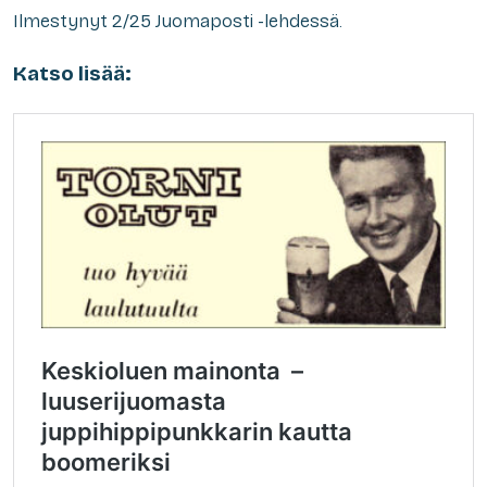
Ilmestynyt 2/25 Juomaposti -lehdessä.
Katso lisää: