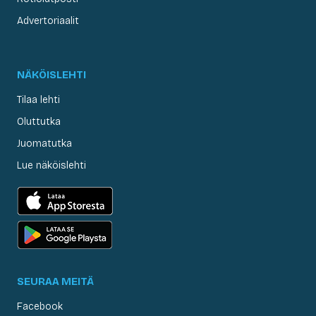
Advertoriaalit
NÄKÖISLEHTI
Tilaa lehti
Oluttutka
Juomatutka
Lue näköislehti
SEURAA MEITÄ
Facebook