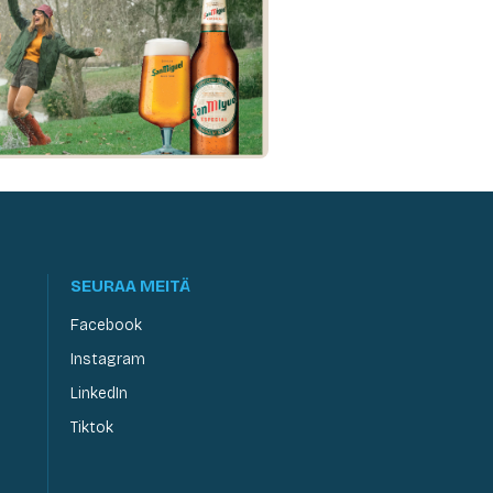
SEURAA MEITÄ
Facebook
Instagram
LinkedIn
Tiktok