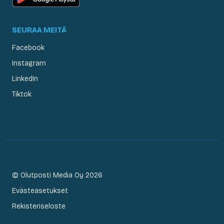
SEURAA MEITÄ
Facebook
Instagram
LinkedIn
Tiktok
© Olutposti Media Oy 2026
Evästeasetukset
Rekisteriseloste