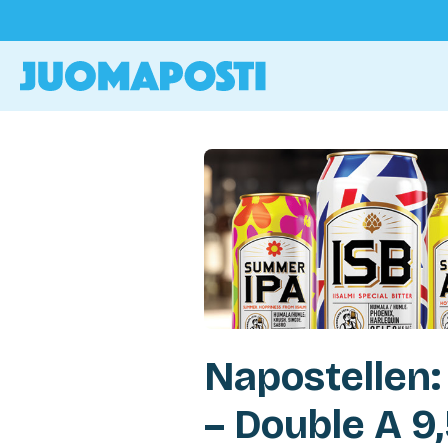
Napostellen
– Double A 9