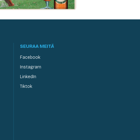
SEURAA MEITÄ
Facebook
Instagram
LinkedIn
Tiktok