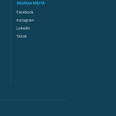
SEURAA MEITÄ
Facebook
Instagram
LinkedIn
Tiktok