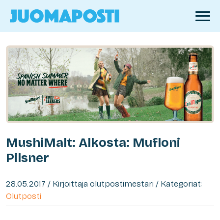
MushiMalt: Alkosta: Mufloni
Pilsner
28.05.2017 / Kirjoittaja olutpostimestari / Kategoriat:
Olutposti