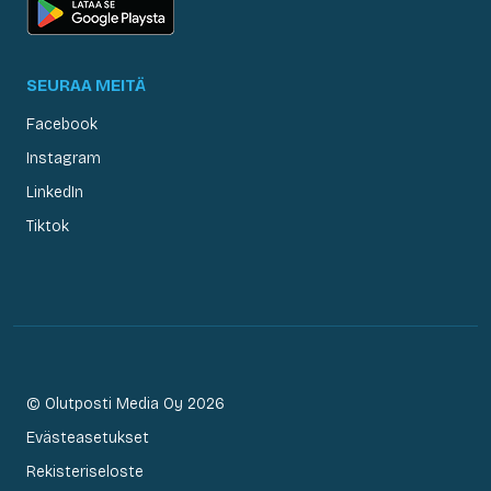
SEURAA MEITÄ
Facebook
Instagram
LinkedIn
Tiktok
© Olutposti Media Oy 2026
Evästeasetukset
Rekisteriseloste