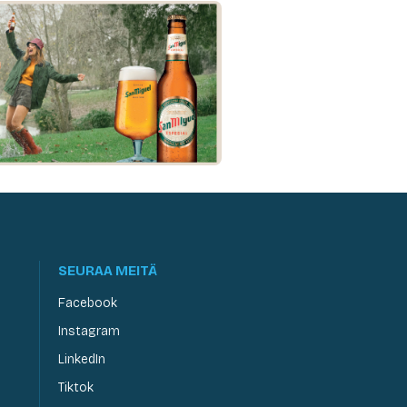
SEURAA MEITÄ
Facebook
Instagram
LinkedIn
Tiktok