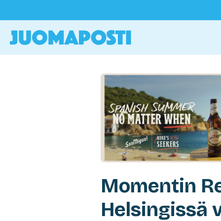
Momentin Re
Helsingissä 