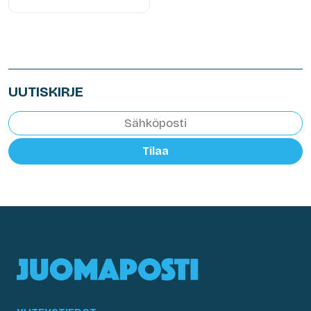
UUTISKIRJE
Tilaa