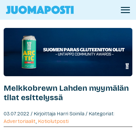
Melkkobrewn Lahden myymälän
tilat esittelyssä
03.07.2022 / Kirjoittaja Harri Soinila / Kategoriat:
Advertoriaalit
,
Kotiolutposti