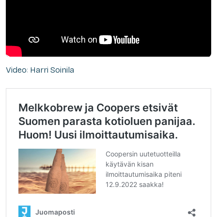
Video: Harri Soinila