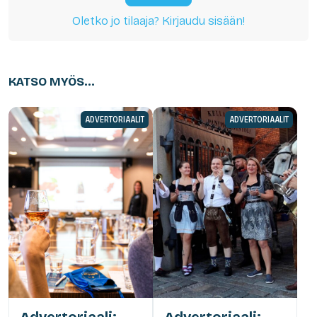
Oletko jo tilaaja? Kirjaudu sisään!
KATSO MYÖS...
ADVERTORIAALIT
ADVERTORIAALIT