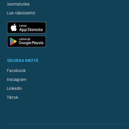
Juomatutka
Lue näköislehti
SEURAA MEITÄ
Facebook
Instagram
LinkedIn
Tiktok