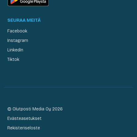
SEURAA MEITÄ
Facebook
Instagram
LinkedIn
Tiktok
© Olutposti Media Oy 2026
Evästeasetukset
Rekisteriseloste