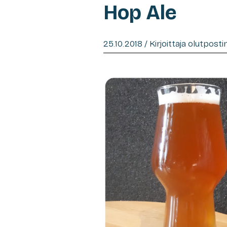
Hop Ale
25.10.2018 / Kirjoittaja olutpost